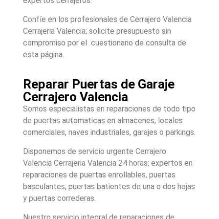
expertos cerrajeros.
Confíe en los profesionales de Cerrajero Valencia
Cerrajeria Valencia; solicite presupuesto sin
compromiso por el cuestionario de consulta de
esta página.
Reparar Puertas de Garaje
Cerrajero Valencia
Somos especialistas en reparaciones de todo tipo
de puertas automaticas en almacenes, locales
comerciales, naves industriales, garajes o parkings.
Disponemos de servicio urgente Cerrajero
Valencia Cerrajeria Valencia 24 horas; expertos en
reparaciones de puertas enrollables, puertas
basculantes, puertas batientes de una o dos hojas
y puertas correderas.
Nuestro servicio integral de reparaciones de