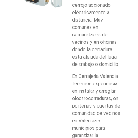
cerrojo accionado
eléctricamente a
distancia. Muy
comunes en
comunidades de
vecinos y en oficinas
donde la cerradura
esta alejada del lugar
de trabajo o domicilio.
En Cerrajeria Valencia
tenemos experiencia
en instalar y arreglar
electrocerraduras, en
porterías y puertas de
comunidad de vecinos
en Valencia y
municipios para
garantizar la