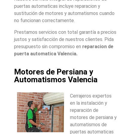
puertas automaticas incluye reparacion y
sustitución de motores y automatismos cuando
no funcionan correctamente.
Prestamos servicios con total garantía a precios
justos y satisfacción de nuestros clientes. Pida
presupuesto sin compromiso en
reparacion de
puerta automatica Valencia.
Motores de Persiana y
Automatismos Valencia
Cerrajeros expertos
en la instalación y
reparación de
motores de persiana y
automatismos de
puertas automaticas