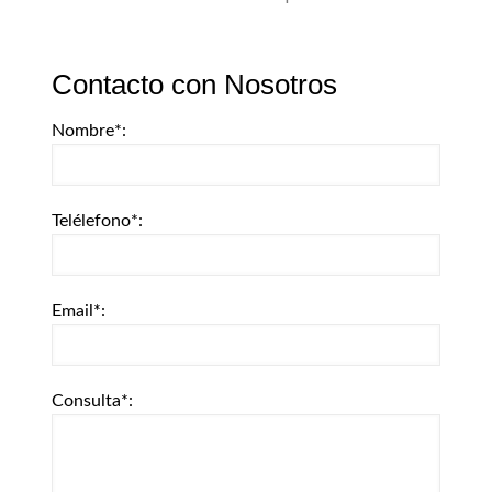
Contacto con Nosotros
Nombre*:
Telélefono*:
Email*:
Consulta*: