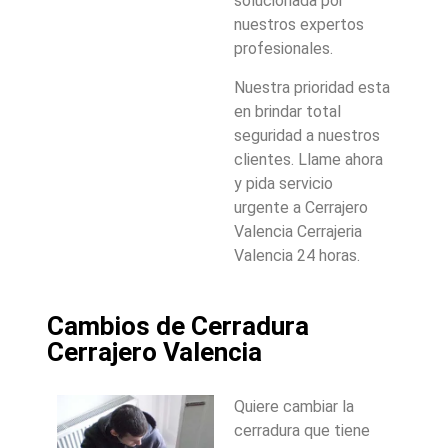
solucionada por
nuestros expertos
profesionales.
Nuestra prioridad esta
en brindar total
seguridad a nuestros
clientes. Llame ahora
y pida servicio
urgente a Cerrajero
Valencia Cerrajeria
Valencia 24 horas.
Cambios de Cerradura
Cerrajero Valencia
Quiere cambiar la
cerradura que tiene