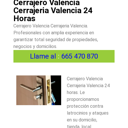
Cerrajero Valencia
Cerrajeria Valencia 24
Horas
Cerrajero Valencia Cerrajeria Valencia.
Profesionales con amplia experiencia en
garantizar total seguridad de propiedades,
negocios y domicilios.
Llame al
:
665 470 870
Cerrajero Valencia
Cerrajeria Valencia 24
horas. Le
proporcionamos
protección contra
latrocinios y ataques
en su domicilio,
tienda, local