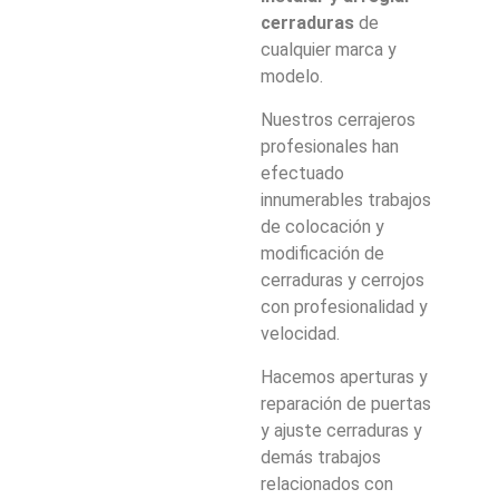
cerraduras
de
cualquier marca y
modelo.
Nuestros cerrajeros
profesionales han
efectuado
innumerables trabajos
de colocación y
modificación de
cerraduras y cerrojos
con profesionalidad y
velocidad.
Hacemos aperturas y
reparación de puertas
y ajuste cerraduras y
demás trabajos
relacionados con