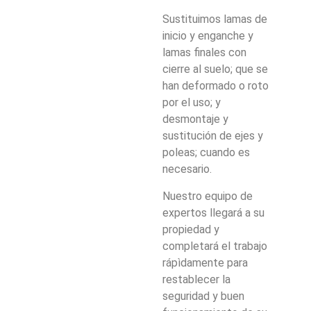
Sustituimos lamas de
inicio y enganche y
lamas finales con
cierre al suelo; que se
han deformado o roto
por el uso; y
desmontaje y
sustitución de ejes y
poleas; cuando es
necesario.
Nuestro equipo de
expertos llegará a su
propiedad y
completará el trabajo
rápìdamente para
restablecer la
seguridad y buen