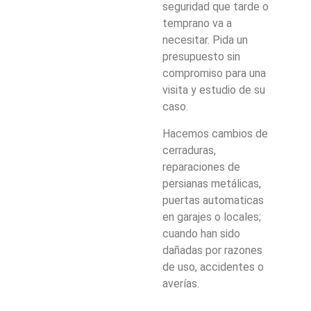
seguridad que tarde o
temprano va a
necesitar. Pida un
presupuesto sin
compromiso para una
visita y estudio de su
caso.
Hacemos cambios de
cerraduras,
reparaciones de
persianas metálicas,
puertas automaticas
en garajes o locales;
cuando han sido
dañadas por razones
de uso, accidentes o
averías.