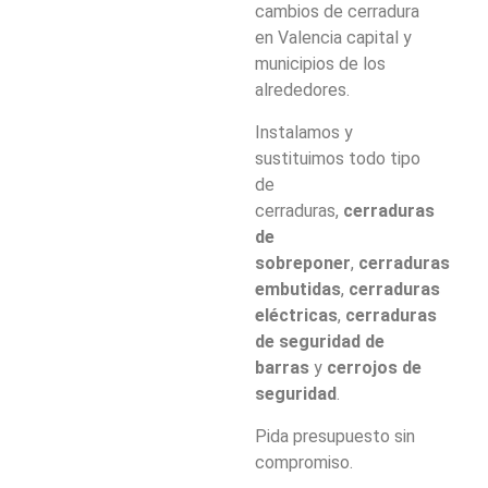
cambios de cerradura
en Valencia capital y
municipios de los
alrededores.
Instalamos y
sustituimos todo tipo
de
cerraduras,
cerraduras
de
sobreponer
,
cerraduras
embutidas
,
cerraduras
eléctricas
,
cerraduras
de seguridad de
barras
y
cerrojos de
seguridad
.
Pida presupuesto sin
compromiso.