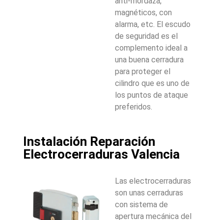
anti-mordaza,
magnéticos, con
alarma, etc. El escudo
de seguridad es el
complemento ideal a
una buena cerradura
para proteger el
cilindro que es uno de
los puntos de ataque
preferidos.
Instalación Reparación
Electrocerraduras Valencia
Las electrocerraduras
son unas cerraduras
con sistema de
apertura mecánica del