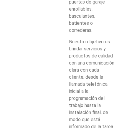
puertas de garaje
enrollables,
basculantes,
batientes o
correderas.
Nuestro objetivo es
brindar servicios y
productos de calidad
con una comunicación
clara con cada
cliente; desde la
llamada telefónica
inicial a la
programación del
trabajo hasta la
instalación final, de
modo que está
informado de la tarea