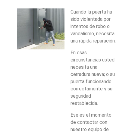
Cuando la puerta ha
sido violentada por
intentos de robo o
vandalismo, necesita
una rápida reparación.
En esas
circunstancias usted
necesita una
cerradura nueva; o su
puerta funcionando
correctamente y su
seguridad
restablecida.
Ese es el momento
de contactar con
nuestro equipo de