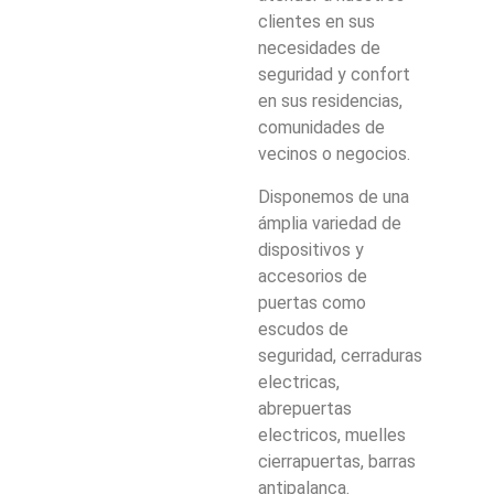
clientes en sus
necesidades de
seguridad y confort
en sus residencias,
comunidades de
vecinos o negocios.
Disponemos de una
ámplia variedad de
dispositivos y
accesorios de
puertas como
escudos de
seguridad, cerraduras
electricas,
abrepuertas
electricos, muelles
cierrapuertas, barras
antipalanca.