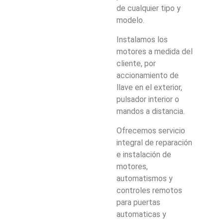
de cualquier tipo y
modelo.
Instalamos los
motores a medida del
cliente, por
accionamiento de
llave en el exterior,
pulsador interior o
mandos a distancia.
Ofrecemos servicio
integral de reparación
e instalación de
motores,
automatismos y
controles remotos
para puertas
automaticas y