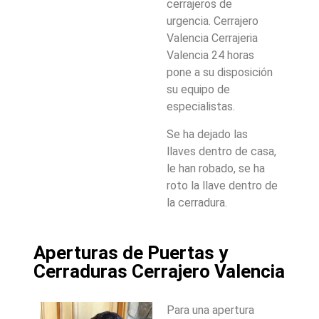
cerrajeros de
urgencia. Cerrajero
Valencia Cerrajeria
Valencia 24 horas
pone a su disposición
su equipo de
especialistas.
Se ha dejado las
llaves dentro de casa,
le han robado, se ha
roto la llave dentro de
la cerradura.
Aperturas de Puertas y
Cerraduras Cerrajero Valencia
Para una apertura