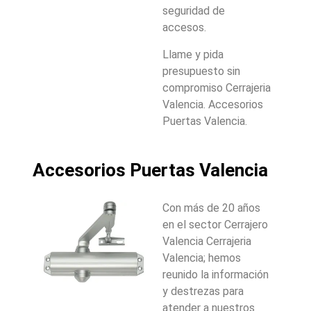
seguridad de
accesos.
Llame y pida
presupuesto sin
compromiso Cerrajeria
Valencia. Accesorios
Puertas Valencia.
Accesorios Puertas Valencia
Con más de 20 años
en el sector Cerrajero
Valencia Cerrajeria
Valencia; hemos
reunido la información
y destrezas para
atender a nuestros