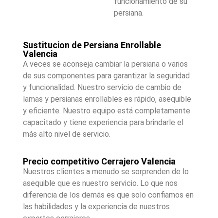
funcionamiento de su
persiana.
Sustitucion de Persiana Enrollable
Valencia
A veces se aconseja cambiar la persiana o varios
de sus componentes para garantizar la seguridad
y funcionalidad. Nuestro servicio de cambio de
lamas y persianas enrollables es rápido, asequible
y eficiente. Nuestro equipo está completamente
capacitado y tiene experiencia para brindarle el
más alto nivel de servicio.
Precio competitivo Cerrajero Valencia
Nuestros clientes a menudo se sorprenden de lo
asequible que es nuestro servicio. Lo que nos
diferencia de los demás es que solo confiamos en
las habilidades y la experiencia de nuestros