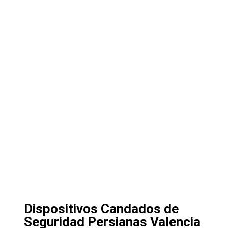
Dispositivos Candados de
Seguridad Persianas Valencia