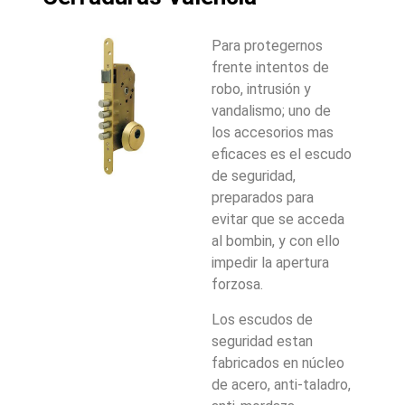
Para protegernos
frente intentos de
robo, intrusión y
vandalismo; uno de
los accesorios mas
eficaces es el escudo
de seguridad,
preparados para
evitar que se acceda
al bombin, y con ello
impedir la apertura
forzosa.
Los escudos de
seguridad estan
fabricados en núcleo
de acero, anti-taladro,