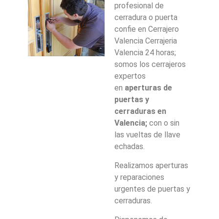
profesional de
cerradura o puerta
confie en Cerrajero
Valencia Cerrajeria
Valencia 24 horas;
somos los cerrajeros
expertos
en
aperturas de
puertas y
cerraduras en
Valencia;
con o sin
las vueltas de llave
echadas.
Realizamos aperturas
y reparaciones
urgentes de puertas y
cerraduras.