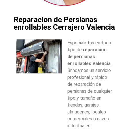
Reparacion de Persianas
enrollables Cerrajero Valencia
Especialistas en todo
tipo de
reparacion
de persianas
enrollables Valencia
.
Brindamos un servicio
profesional y rápido
de reparación de
persianas de cualquier
tipo y tamaño en
tiendas, garajes,
almacenes, locales
comerciales o naves
industriales.