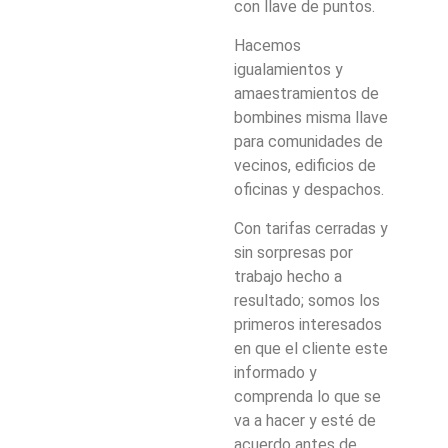
con llave de puntos.
Hacemos
igualamientos y
amaestramientos de
bombines misma llave
para comunidades de
vecinos, edificios de
oficinas y despachos.
Con tarifas cerradas y
sin sorpresas por
trabajo hecho a
resultado; somos los
primeros interesados
en que el cliente este
informado y
comprenda lo que se
va a hacer y esté de
acuerdo antes de