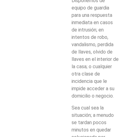
Disponemos de
equipo de guardia
para una respuesta
inmediata en casos
de intrusión; en
intentos de robo,
vandalismo, perdida
de llaves, olvido de
llaves en el interior de
la casa; o cualquier
otra clase de
incidencia que le
impide acceder a su
domicilio o negocio.
Sea cual sea la
situación; a menudo
se tardan pocos
minutos en quedar