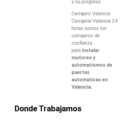
y su progreso.
Cerrajero Valencia
Cerrajeria Valencia 24
horas somos los
cerrajeros de
confianza
para
instalar
motores y
automatismos de
puertas
automaticas en
Valencia.
Donde Trabajamos