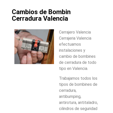
Cambios de Bombin
Cerradura Valencia
Cerrajero Valencia
Cerrajeria Valencia
efectuamos
instalaciones y
cambio de bombines
de cerradura de todo
tipo en Valencia.
Trabajamos todos los
tipos de bombines de
cerradura,
antibumping,
antirotura, antitaladro,
cilindros de seguridad