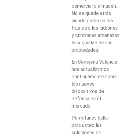
comercial o almacén.
No se quede atrás
viendo como un día
tras otro los ladrones
y criminales amenazan
la seguridad de sus
propiedades.
En Cerrajeria Valencia
nos actualizamos
continuamente sobre
los nuevos
dispositivos de
defensa en el
mercado.
Permítanos hallar
para usted las
soluciones de