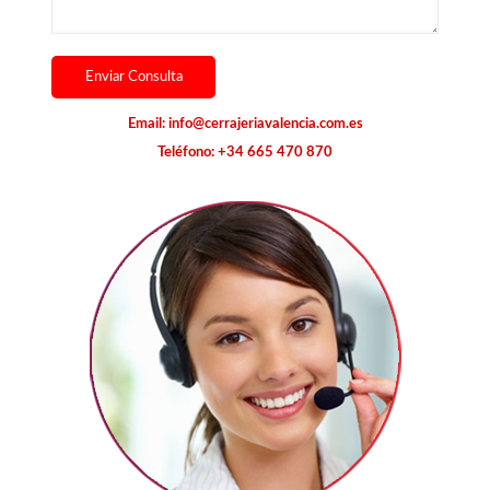
Email:
info@cerrajeriavalencia.com.es
Teléfono:
+34 665 470 870