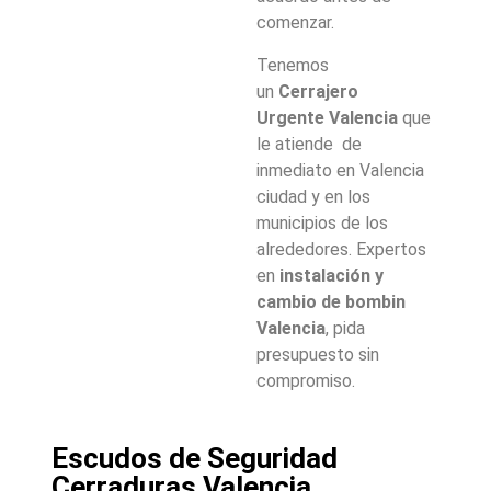
comenzar.
Tenemos
un
Cerrajero
Urgente
Valencia
que
le atiende de
inmediato en Valencia
ciudad y en los
municipios de los
alrededores. Expertos
en
instalación y
cambio de bombin
Valencia
, pida
presupuesto sin
compromiso.
Escudos de Seguridad
Cerraduras Valencia