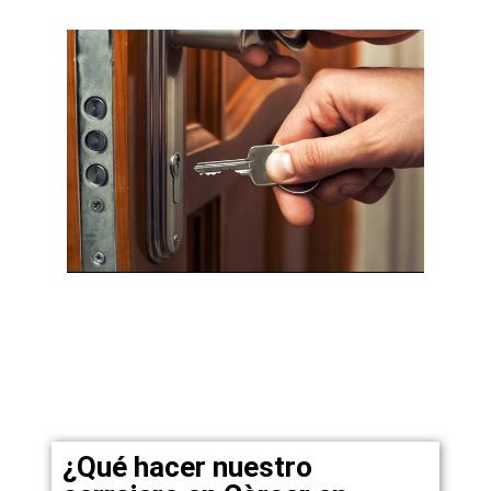
¿Qué hacer nuestro