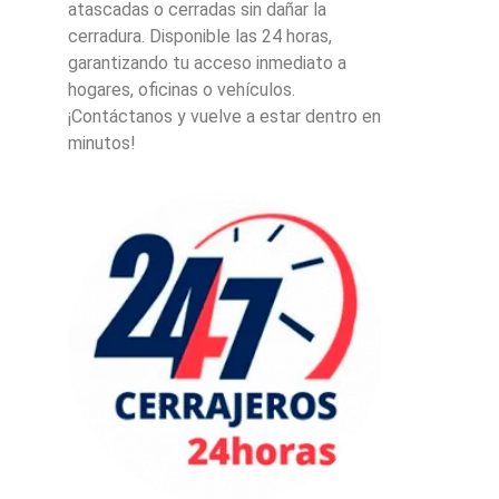
atascadas o cerradas sin dañar la
cerradura. Disponible las 24 horas,
garantizando tu acceso inmediato a
hogares, oficinas o vehículos.
¡Contáctanos y vuelve a estar dentro en
minutos!