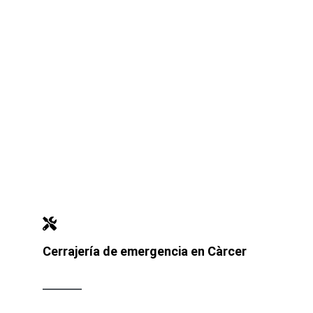
Cerrajería de emergencia en Càrcer