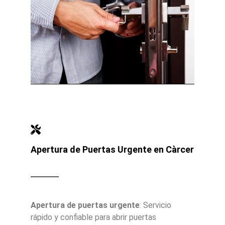
Apertura de Puertas Urgente en Càrcer
Apertura de puertas urgente
: Servicio
rápido y confiable para abrir puertas