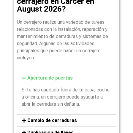
cerrajero en Càrcer en
August 2026?
Un cerrajero realiza una variedad de tareas
relacionadas con la instalación, reparación y
mantenimiento de cerraduras y sistemas de
seguridad. Algunas de las actividades
principales que puede hacer un cerrajero
incluyen:
Apertura de puertas
Si te has quedado fuera de tu casa, coche
u oficina, un cerrajero puede ayudarte a
abrir la cerradura sin dañarla.
Cambio de cerraduras
Duplicación de llaves