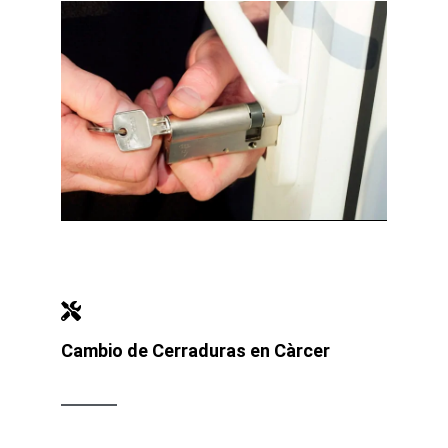
Cambio de Cerraduras en Càrcer