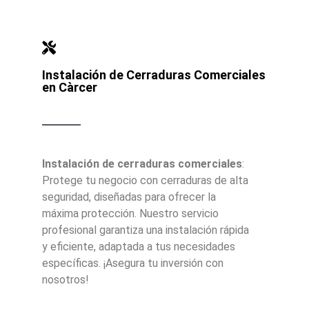
Instalación de Cerraduras Comerciales
en Càrcer
Instalación de cerraduras comerciales
:
Protege tu negocio con cerraduras de alta
seguridad, diseñadas para ofrecer la
máxima protección. Nuestro servicio
profesional garantiza una instalación rápida
y eficiente, adaptada a tus necesidades
específicas. ¡Asegura tu inversión con
nosotros!