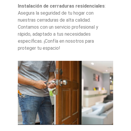
Instalación de cerraduras residenciales
:
Asegura la seguridad de tu hogar con
nuestras cerraduras de alta calidad.
Contamos con un servicio profesional y
rápido, adaptado a tus necesidades
específicas. ¡Confía en nosotros para
proteger tu espacio!