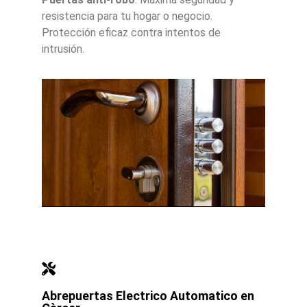
resistencia para tu hogar o negocio.
Protección eficaz contra intentos de
intrusión.
Abrepuertas Electrico Automatico en