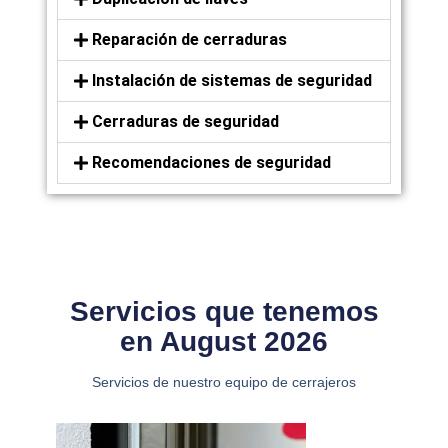
Reparación de cerraduras
Instalación de sistemas de seguridad
Cerraduras de seguridad
Recomendaciones de seguridad
Servicios que tenemos
en August 2026
Servicios de nuestro equipo de cerrajeros