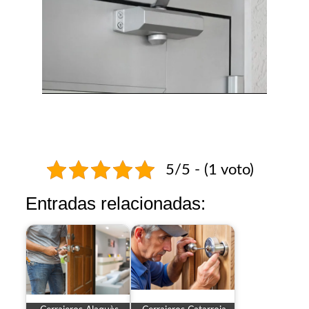
5/5 - (1 voto)
Entradas relacionadas: