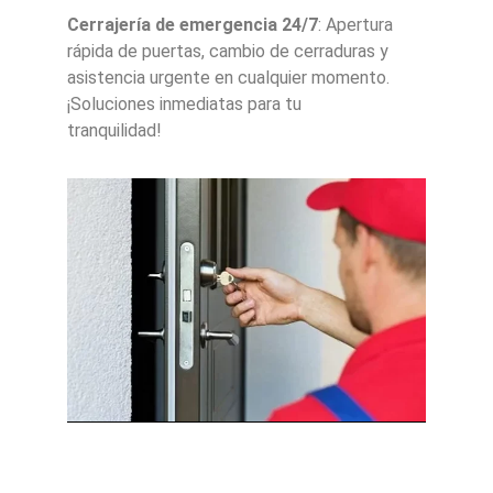
Cerrajería de emergencia 24/7
: Apertura
rápida de puertas, cambio de cerraduras y
asistencia urgente en cualquier momento.
¡Soluciones inmediatas para tu
tranquilidad!