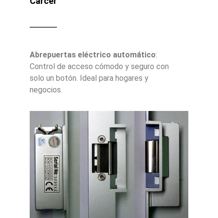
Càrcer
Abrepuertas eléctrico automático
:
Control de acceso cómodo y seguro con
solo un botón. Ideal para hogares y
negocios.