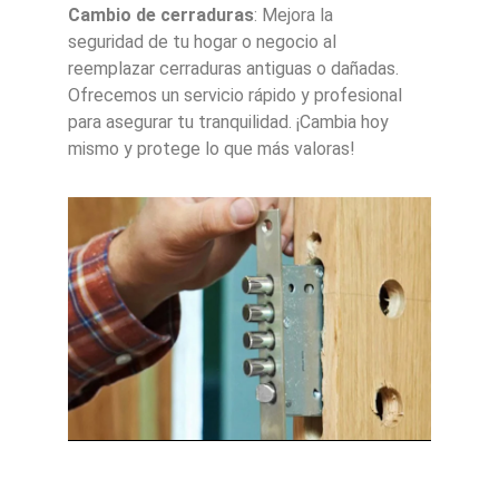
Cambio de cerraduras
: Mejora la
seguridad de tu hogar o negocio al
reemplazar cerraduras antiguas o dañadas.
Ofrecemos un servicio rápido y profesional
para asegurar tu tranquilidad. ¡Cambia hoy
mismo y protege lo que más valoras!