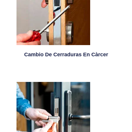
Cambio De Cerraduras En Càrcer