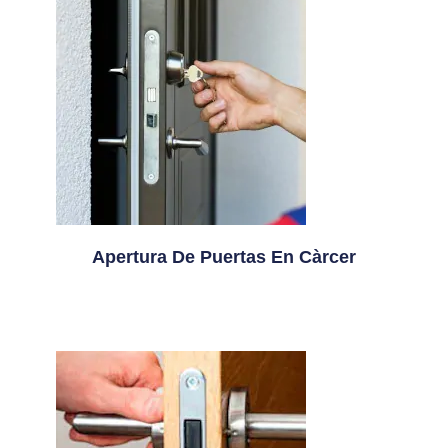
Apertura De Puertas En Càrcer