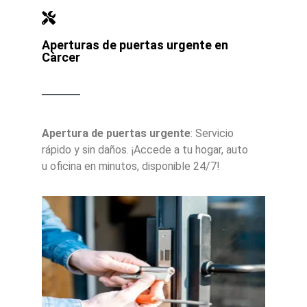
Aperturas de puertas urgente en
Càrcer
Apertura de puertas urgente
: Servicio
rápido y sin daños. ¡Accede a tu hogar, auto
u oficina en minutos, disponible 24/7!