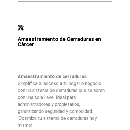
Amaestramiento de Cerraduras en
Càrcer
Amaestramiento de cerraduras
:
Simplifica el acceso a tu hogar o negocio
con un sistema de cerraduras que se abren
con una sola llave. Ideal para
administradores y propietarios,
garantizando seguridad y comodidad.
¡Optimiza tu sistema de cerraduras hoy
mismo!