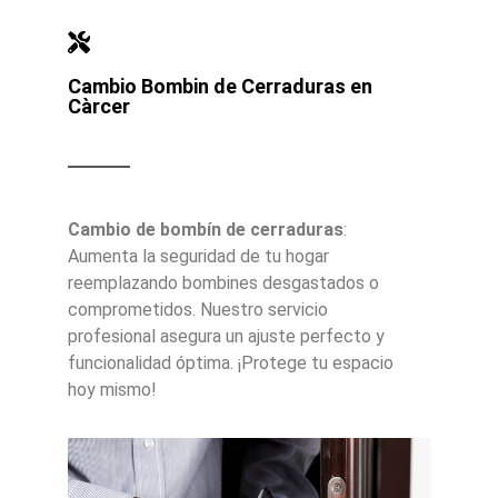
Cambio Bombin de Cerraduras en
Càrcer
Cambio de bombín de cerraduras
:
Aumenta la seguridad de tu hogar
reemplazando bombines desgastados o
comprometidos. Nuestro servicio
profesional asegura un ajuste perfecto y
funcionalidad óptima. ¡Protege tu espacio
hoy mismo!