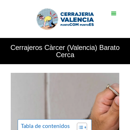
Cerrajeros Càrcer (Valencia) Barato
Cerca
Tabla de contenidos