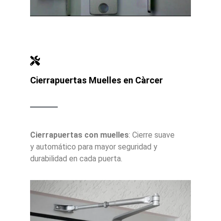
Cierrapuertas Muelles en Càrcer
Cierrapuertas con muelles
: Cierre suave
y automático para mayor seguridad y
durabilidad en cada puerta.