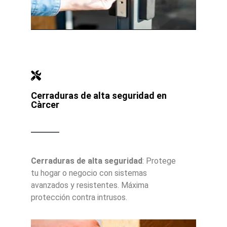
Cerraduras de alta seguridad en
Càrcer
Cerraduras de alta seguridad
: Protege
tu hogar o negocio con sistemas
avanzados y resistentes. Máxima
protección contra intrusos.