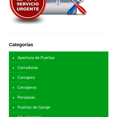
Categorías
Apertura de Puertas
Cerraduras
Cerrajero
Cerrajeros
Persianas
Puertas de Garaje