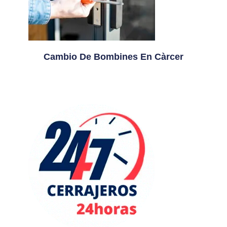
Cambio De Bombines En Càrcer