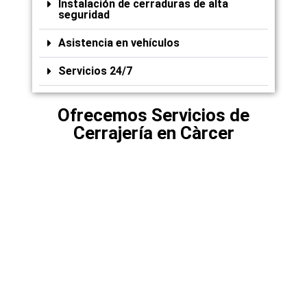
Instalación de cerraduras de alta
seguridad
Asistencia en vehículos
Servicios 24/7
Ofrecemos Servicios de
Cerrajería en Càrcer