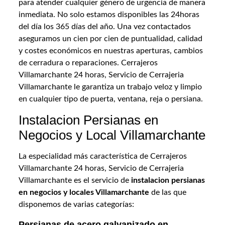
para atender cualquier género de urgencia de manera
inmediata. No solo estamos disponibles las 24horas
del día los 365 días del año. Una vez contactados
aseguramos un cien por cien de puntualidad, calidad
y costes económicos en nuestras aperturas, cambios
de cerradura o reparaciones. Cerrajeros
Villamarchante 24 horas, Servicio de Cerrajeria
Villamarchante le garantiza un trabajo veloz y limpio
en cualquier tipo de puerta, ventana, reja o persiana.
Instalacion Persianas en
Negocios y Local Villamarchante
La especialidad más característica de Cerrajeros
Villamarchante 24 horas, Servicio de Cerrajeria
Villamarchante es el servicio de
instalacion persianas
en negocios y locales Villamarchante
de las que
disponemos de varias categorías:
Persianas de acero galvanizado en