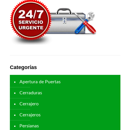
Categorías
Apertura de Puertas
Cerraduras
Cerrajero
Cerrajeros
Persianas