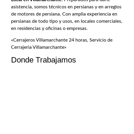
asistencia, somos técnicos en persianas y en arreglos
de motores de persiana. Con amplia experiencia en
persianas de todo tipo y usos, en locales comerciales,
en residencias y oficinas o empresas.
«Cerrajeros Villamarchante 24 horas, Servicio de
Cerrajeria Villamarchante»
Donde Trabajamos