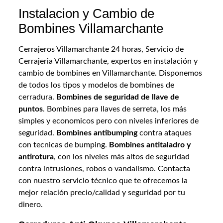
Instalacion y Cambio de
Bombines Villamarchante
Cerrajeros Villamarchante 24 horas, Servicio de
Cerrajeria Villamarchante, expertos en instalación y
cambio de bombines en Villamarchante. Disponemos
de todos los tipos y modelos de bombines de
cerradura.
Bombines de seguridad de llave de
puntos
. Bombines para llaves de serreta, los más
simples y economicos pero con niveles inferiores de
seguridad.
Bombines antibumping
contra ataques
con tecnicas de bumping.
Bombines antitaladro
y
antirotura
, con los niveles más altos de seguridad
contra intrusiones, robos o vandalismo. Contacta
con nuestro servicio técnico que te ofrecemos la
mejor relación precio/calidad y seguridad por tu
dinero.