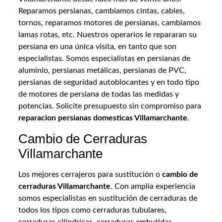
Reparamos persianas, cambiamos cintas, cables,
tornos, reparamos motores de persianas, cambiamos
lamas rotas, etc. Nuestros operarios le repararan su
persiana en una única visita, en tanto que son
especialistas. Somos especialistas en persianas de
aluminio, persianas metálicas, persianas de PVC,
persianas de seguridad autoblocantes y en todo tipo
de motores de persiana de todas las medidas y
potencias. Solicite presupuesto sin compromiso para
reparacion persianas domesticas Villamarchante
.
Cambio de Cerraduras
Villamarchante
Los mejores cerrajeros para sustitución o
cambio de
cerraduras Villamarchante
. Con amplia experiencia
somos especialistas en sustitución de cerraduras de
todos los tipos como cerraduras tubulares,
cerraduras cilíndricas, cerraduras embutidas,