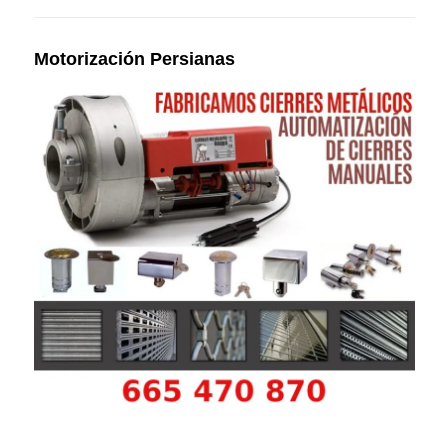
Motorización Persianas