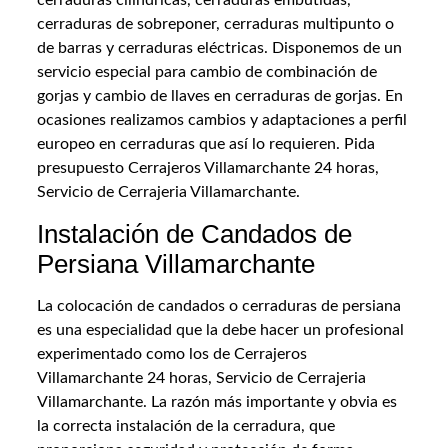
cerraduras de sobreponer, cerraduras multipunto o
de barras y cerraduras eléctricas. Disponemos de un
servicio especial para cambio de combinación de
gorjas y cambio de llaves en cerraduras de gorjas. En
ocasiones realizamos cambios y adaptaciones a perfil
europeo en cerraduras que así lo requieren. Pida
presupuesto Cerrajeros Villamarchante 24 horas,
Servicio de Cerrajeria Villamarchante.
Instalación de Candados de
Persiana Villamarchante
La colocación de candados o cerraduras de persiana
es una especialidad que la debe hacer un profesional
experimentado como los de Cerrajeros
Villamarchante 24 horas, Servicio de Cerrajeria
Villamarchante. La razón más importante y obvia es
la correcta instalación de la cerradura, que