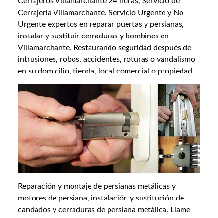
Cerrajeros Villamarchante 24 horas, Servicio de
Cerrajeria Villamarchante. Servicio Urgente y No
Urgente expertos en reparar puertas y persianas,
instalar y sustituir cerraduras y bombines en
Villamarchante. Restaurando seguridad después de
intrusiones, robos, accidentes, roturas o vandalismo
en su domicilio, tienda, local comercial o propiedad.
Reparación y montaje de persianas metálicas y
motores de persiana, instalación y sustitución de
candados y cerraduras de persiana metálica. Llame