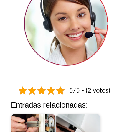
5/5 - (2 votos)
Entradas relacionadas: