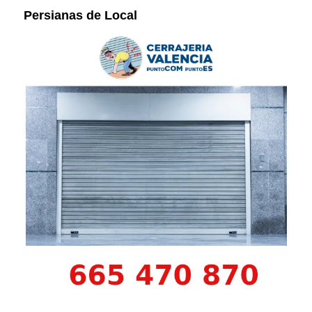
Persianas de Local