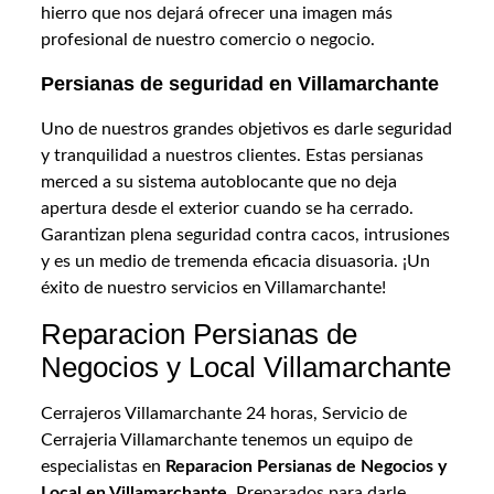
hierro que nos dejará ofrecer una imagen más
profesional de nuestro comercio o negocio.
Persianas de seguridad en Villamarchante
Uno de nuestros grandes objetivos es darle seguridad
y tranquilidad a nuestros clientes. Estas persianas
merced a su sistema autoblocante que no deja
apertura desde el exterior cuando se ha cerrado.
Garantizan plena seguridad contra cacos, intrusiones
y es un medio de tremenda eficacia disuasoria. ¡Un
éxito de nuestro servicios en Villamarchante!
Reparacion Persianas de
Negocios y Local Villamarchante
Cerrajeros Villamarchante 24 horas, Servicio de
Cerrajeria Villamarchante tenemos un equipo de
especialistas en
Reparacion Persianas de Negocios y
Local en Villamarchante
. Preparados para darle