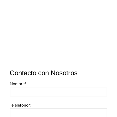
Contacto con Nosotros
Nombre*:
Telélefono*: