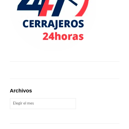
Archivos