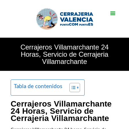
Cerrajeros Villamarchante 24
Horas, Servicio de Cerrajeria
Villamarchante
Tabla de contenidos
Cerrajeros Villamarchante
24 Horas, Servicio de
Cerrajeria Villamarchante