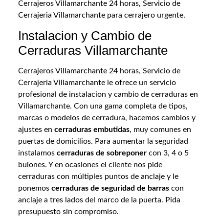
Cerrajeros Villamarchante 24 horas, Servicio de
Cerrajeria Villamarchante para cerrajero urgente.
Instalacion y Cambio de
Cerraduras Villamarchante
Cerrajeros Villamarchante 24 horas, Servicio de
Cerrajeria Villamarchante le ofrece un servicio
profesional de instalacion y cambio de cerraduras en
Villamarchante. Con una gama completa de tipos,
marcas o modelos de cerradura, hacemos cambios y
ajustes en
cerraduras embutidas
, muy comunes en
puertas de domicilios. Para aumentar la seguridad
instalamos
cerraduras de sobreponer
con 3, 4 o 5
bulones. Y en ocasiones el cliente nos pide
cerraduras con múltiples puntos de anclaje y le
ponemos
cerraduras de seguridad de barras
con
anclaje a tres lados del marco de la puerta. Pida
presupuesto sin compromiso.