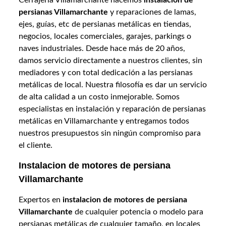
persianas Villamarchante
y reparaciones de lamas,
ejes, guías, etc de persianas metálicas en tiendas,
negocios, locales comerciales, garajes, parkings o
naves industriales. Desde hace más de 20 años,
damos servicio directamente a nuestros clientes, sin
mediadores y con total dedicación a las persianas
metálicas de local. Nuestra filosofía es dar un servicio
de alta calidad a un costo inmejorable. Somos
especialistas en instalación y reparación de persianas
metálicas en Villamarchante y entregamos todos
nuestros presupuestos sin ningún compromiso para
el cliente.
Instalacion de motores de persiana
Villamarchante
Expertos en
instalacion de motores de persiana
Villamarchante
de cualquier potencia o modelo para
persianas metálicas de cualquier tamaño, en locales