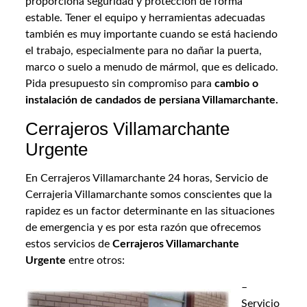
proporciona seguridad y protección de forma
estable. Tener el equipo y herramientas adecuadas
también es muy importante cuando se está haciendo
el trabajo, especialmente para no dañar la puerta,
marco o suelo a menudo de mármol, que es delicado.
Pida presupuesto sin compromiso para
cambio o
instalación de candados de persiana Villamarchante.
Cerrajeros Villamarchante
Urgente
En Cerrajeros Villamarchante 24 horas, Servicio de
Cerrajeria Villamarchante somos conscientes que la
rapidez es un factor determinante en las situaciones
de emergencia y es por esta razón que ofrecemos
estos servicios de
Cerrajeros Villamarchante
Urgente
entre otros:
–
Servicio