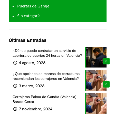
Puertas de Garaje
Sin categoría
Últimas Entradas
¿Dónde puedo contratar un servicio de
apertura de puertas 24 horas en Valencia?
0
4 agosto, 2026
¿Qué opciones de marcas de cerraduras
recomiendan los cerrajeros en Valencia?
0
3 marzo, 2026
Cerrajeros Palma de Gandía (Valencia)
Barato Cerca
7 noviembre, 2024