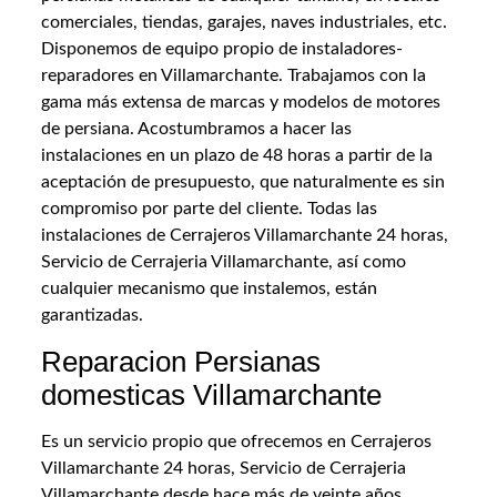
comerciales, tiendas, garajes, naves industriales, etc.
Disponemos de equipo propio de instaladores-
reparadores en Villamarchante. Trabajamos con la
gama más extensa de marcas y modelos de motores
de persiana. Acostumbramos a hacer las
instalaciones en un plazo de 48 horas a partir de la
aceptación de presupuesto, que naturalmente es sin
compromiso por parte del cliente. Todas las
instalaciones de Cerrajeros Villamarchante 24 horas,
Servicio de Cerrajeria Villamarchante, así como
cualquier mecanismo que instalemos, están
garantizadas.
Reparacion Persianas
domesticas Villamarchante
Es un servicio propio que ofrecemos en Cerrajeros
Villamarchante 24 horas, Servicio de Cerrajeria
Villamarchante desde hace más de veinte años.