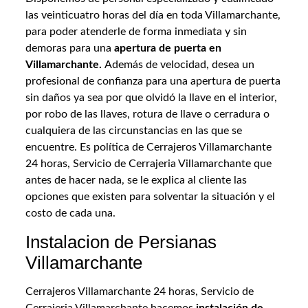
las veinticuatro horas del día en toda Villamarchante,
para poder atenderle de forma inmediata y sin
demoras para una
apertura de puerta en
Villamarchante.
Además de velocidad, desea un
profesional de confianza para una apertura de puerta
sin daños ya sea por que olvidó la llave en el interior,
por robo de las llaves, rotura de llave o cerradura o
cualquiera de las circunstancias en las que se
encuentre. Es política de Cerrajeros Villamarchante
24 horas, Servicio de Cerrajeria Villamarchante que
antes de hacer nada, se le explica al cliente las
opciones que existen para solventar la situación y el
costo de cada una.
Instalacion de Persianas
Villamarchante
Cerrajeros Villamarchante 24 horas, Servicio de
Cerrajeria Villamarchante hacemos
instalación de