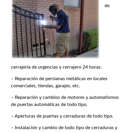
de
cerrajería de urgencias y cerrajero 24 horas.
– Reparación de persianas metálicas en locales
comerciales, tiendas, garajes, etc.
– Reparación y cambios de motores y automatismos
de puertas automáticas de todo tipo.
– Aperturas de puertas y cerraduras de todo tipo.
– Instalación y cambio de todo tipo de cerraduras y