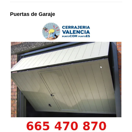
Puertas de Garaje