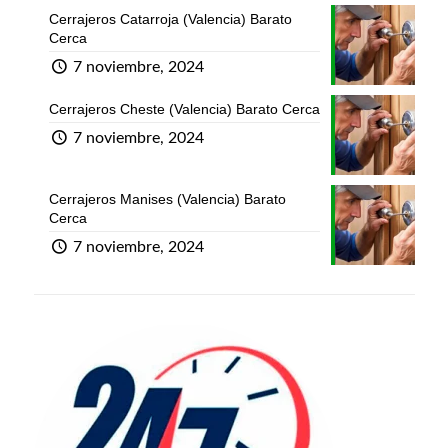
Cerrajeros Catarroja (Valencia) Barato
Cerca
7 noviembre, 2024
Cerrajeros Cheste (Valencia) Barato Cerca
7 noviembre, 2024
Cerrajeros Manises (Valencia) Barato
Cerca
7 noviembre, 2024