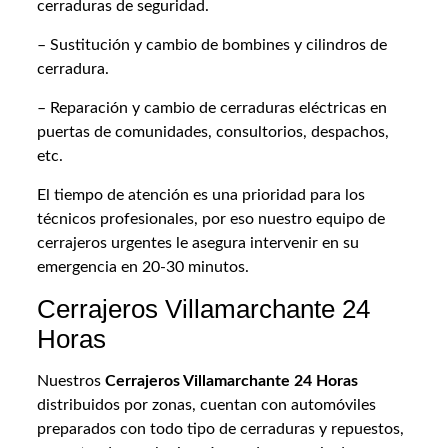
cerraduras de seguridad.
– Sustitución y cambio de bombines y cilindros de
cerradura.
– Reparación y cambio de cerraduras eléctricas en
puertas de comunidades, consultorios, despachos,
etc.
El tiempo de atención es una prioridad para los
técnicos profesionales, por eso nuestro equipo de
cerrajeros urgentes le asegura intervenir en su
emergencia en 20-30 minutos.
Cerrajeros Villamarchante 24
Horas
Nuestros
Cerrajeros Villamarchante 24 Horas
distribuidos por zonas, cuentan con automóviles
preparados con todo tipo de cerraduras y repuestos,