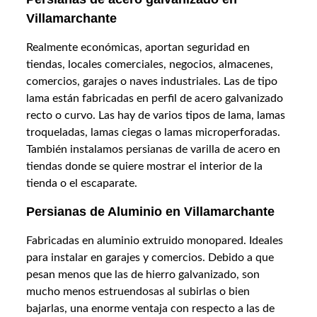
Villamarchante
Realmente económicas, aportan seguridad en
tiendas, locales comerciales, negocios, almacenes,
comercios, garajes o naves industriales. Las de tipo
lama están fabricadas en perfil de acero galvanizado
recto o curvo. Las hay de varios tipos de lama, lamas
troqueladas, lamas ciegas o lamas microperforadas.
También instalamos persianas de varilla de acero en
tiendas donde se quiere mostrar el interior de la
tienda o el escaparate.
Persianas de Aluminio en Villamarchante
Fabricadas en aluminio extruido monopared. Ideales
para instalar en garajes y comercios. Debido a que
pesan menos que las de hierro galvanizado, son
mucho menos estruendosas al subirlas o bien
bajarlas, una enorme ventaja con respecto a las de